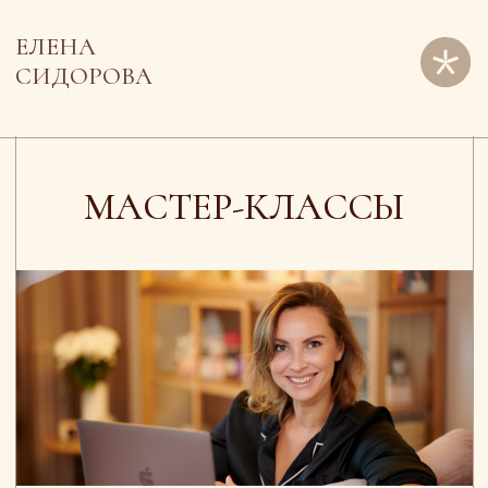
ЕЛЕНА
СИДОРОВА
МАСТЕР-КЛАССЫ
Мастер-классы в записи: