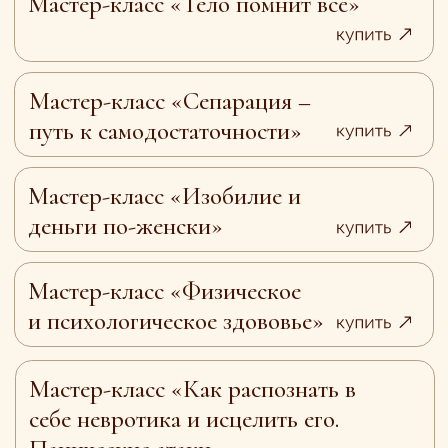
ОТЗЫВЫ: