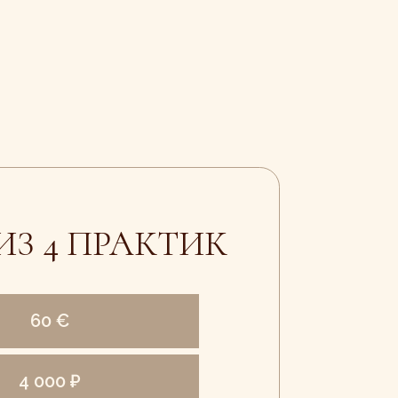
ПРАКТИК