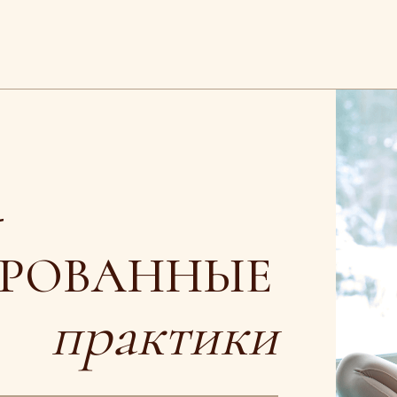
ОВАННЫЕ
практики
ПРИОБРЕСТИ