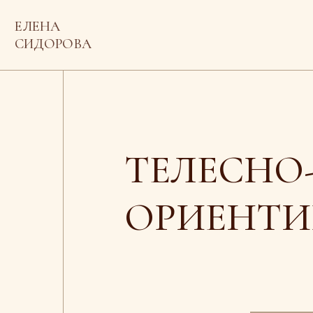
ЕЛЕНА
СИДОРОВА
ТЕЛЕСНО-
ОРИЕНТИР